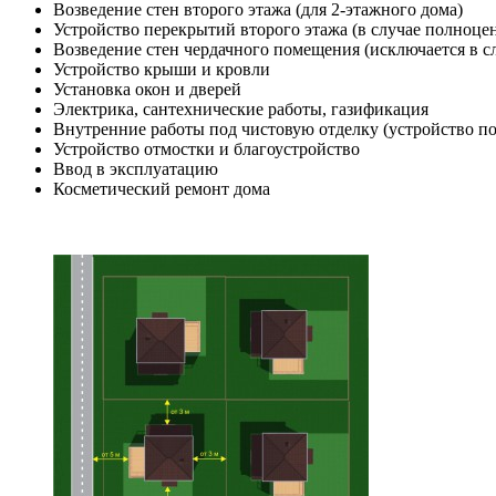
Возведение стен второго этажа (для 2-этажного дома)
Устройство перекрытий второго этажа (в случае полноце
Возведение стен чердачного помещения (исключается в с
Устройство крыши и кровли
Установка окон и дверей
Электрика, сантехнические работы, газификация
Внутренние работы под чистовую отделку (устройство по
Устройство отмостки и благоустройство
Ввод в эксплуатацию
Косметический ремонт дома