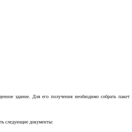
денное здание. Для его получения необходимо собрать пакет
ить следующие документы: