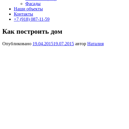
Фасады
Наши объекты
Контакты
+7 (918) 087-11-59
Как построить дом
Опубликовано
19.04.2015
19.07.2015
автор
Наталия