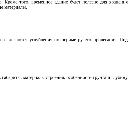
. Кроме того, временное здание будет полезно для хранения
ые материалы.
ент делаются углубления по периметру его пролегания. Под
 габариты, материалы строения, особенности грунта и глубину