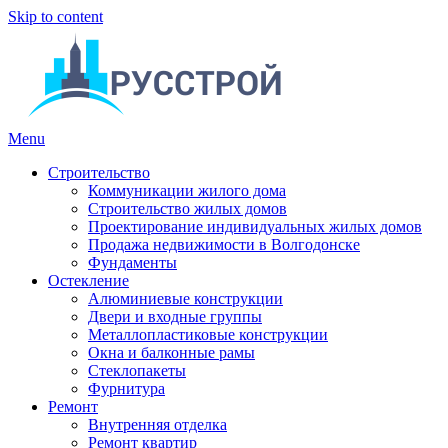
Skip to content
Menu
Строительство
Коммуникации жилого дома
Строительство жилых домов
Проектирование индивидуальных жилых домов
Продажа недвижимости в Волгодонске
Фундаменты
Остекление
Алюминиевые конструкции
Двери и входные группы
Металлопластиковые конструкции
Окна и балконные рамы
Стеклопакеты
Фурнитура
Ремонт
Внутренняя отделка
Ремонт квартир