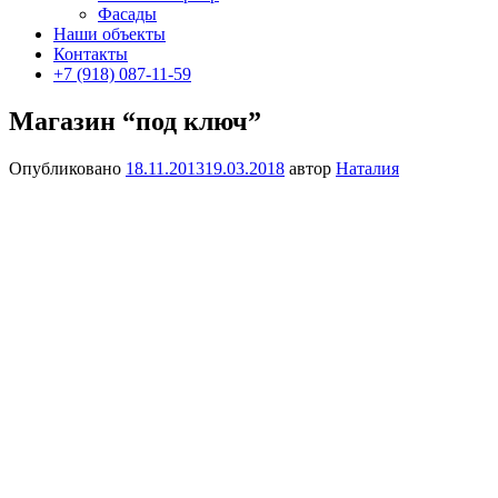
Фасады
Наши объекты
Контакты
+7 (918) 087-11-59
Магазин “под ключ”
Опубликовано
18.11.2013
19.03.2018
автор
Наталия