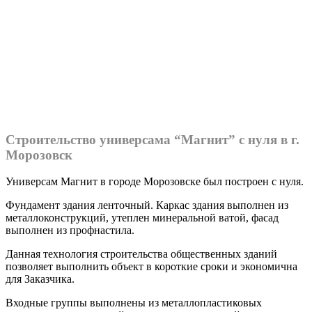
Строительство универсама “Магнит” с нуля в г.
Морозовск
Универсам Магнит в городе Морозовске был построен с нуля.
Фундамент здания ленточный. Каркас здания выполнен из
металлоконструкций, утеплен минеральной ватой, фасад
выполнен из профнастила.
Данная технология строительства общественных зданий
позволяет выполнить объект в короткие сроки и экономична
для Заказчика.
Входные группы выполнены из металлопластиковых