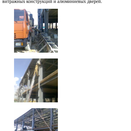
витражных конструкций и алюминиевых дверей.