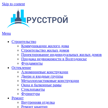
Skip to content
Menu
Строительство
Коммуникации жилого дома
Строительство жилых домов
Проектирование индивидуальных жилых домов
Продажа недвижимости в Волгодонске
Фундаменты
Остекление
Алюминиевые конструкции
Двери и входные группы
Металлопластиковые конструкции
Окна и балконные рамы
Стеклопакеты
Фурнитура
Ремонт
Внутренняя отделка
Ремонт квартир