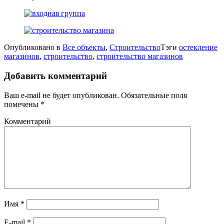
Опубликовано в
Все объекты
,
Строительство
Тэги
остекление
магазинов
,
строительство
,
строительство магазинов
Добавить комментарий
Ваш e-mail не будет опубликован.
Обязательные поля
помечены
*
Комментарий
Имя
*
E-mail
*